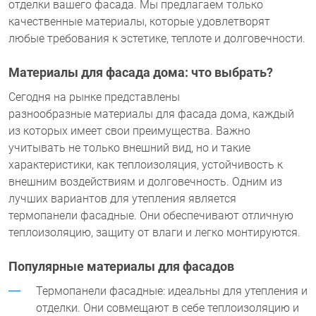
отделки вашего фасада. Мы предлагаем только
качественные материалы, которые удовлетворят
любые требования к эстетике, теплоте и долговечности.
Материалы для фасада
дома
: что выбрать?
Сегодня на рынке представлены
разнообразные
материалы для фасада
дома, каждый
из которых имеет свои преимущества. Важно
учитывать не только внешний вид, но и такие
характеристики, как теплоизоляция, устойчивость к
внешним воздействиям и долговечность. Одним из
лучших вариантов для утепления является
термопанели фасадные. Они обеспечивают отличную
теплоизоляцию, защиту от влаги и легко монтируются.
Популярные
материалы для фасадов
Термопанели фасадные: идеальны для утепления и
отделки. Они совмещают в себе теплоизоляцию и