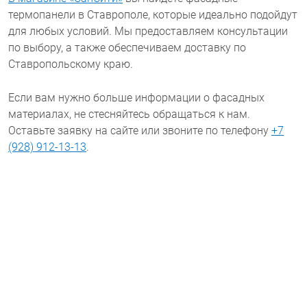
термопанели в Ставрополе
, которые идеально подойдут
для любых условий. Мы предоставляем консультации
по выбору, а также обеспечиваем доставку по
Ставропольскому краю.
Если вам нужно больше информации о фасадных
материалах, не стесняйтесь обращаться к нам.
Оставьте заявку на сайте или звоните по телефону
+7
(928) 912-13-13
.