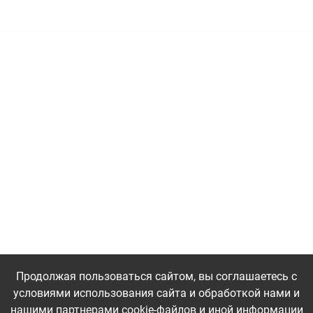
8-22-2
Продолжая пользоваться сайтом, вы соглашаетесь с
условиями использования сайта и обработкой нами и
нашими партнерами cookie-файлов и иной информации