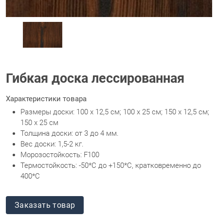
Гибкая доска лессированная
Характеристики товара
Размеры доски: 100 х 12,5 см; 100 х 25 см; 150 х 12,5 см;
150 х 25 см
Толщина доски: от 3 до 4 мм.
Вес доски: 1,5-2 кг.
Морозостойкость: F100
Термостойкость: -50*С до +150*С, кратковременно до
400*C
Заказать товар