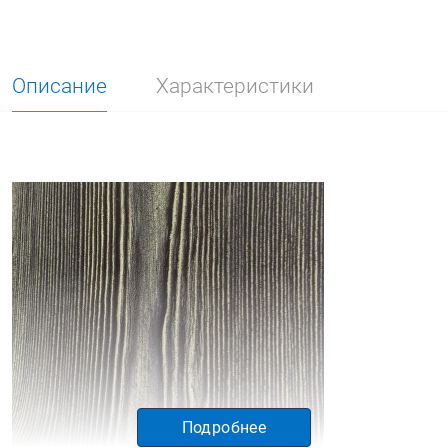
Описание
Характеристики
Подробнее