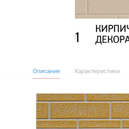
Описание
Характеристики