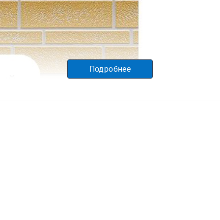
Подробнее