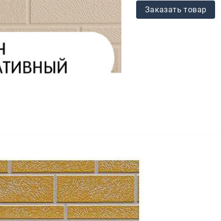
Заказать товар