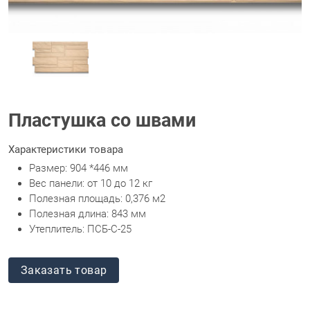
Пластушка со швами
Характеристики товара
Размер: 904 *446 мм
Вес панели: от 10 до 12 кг
Полезная площадь: 0,376 м2
Полезная длина: 843 мм
Утеплитель: ПСБ-С-25
Заказать товар