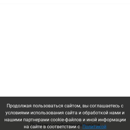
Серый
Продолжая пользоваться сайтом, вы соглашаетесь с
условиями использования сайта и обработкой нами и
нашими партнерами cookie-файлов и иной информации
Политика конфиденциальности
на сайте в соответствии с
Политикой