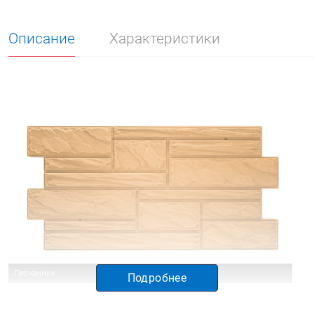
Описание
Характеристики
Песчанник
Подробнее