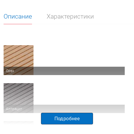
Описание
Характеристики
Орех
Антрацит
Подробнее