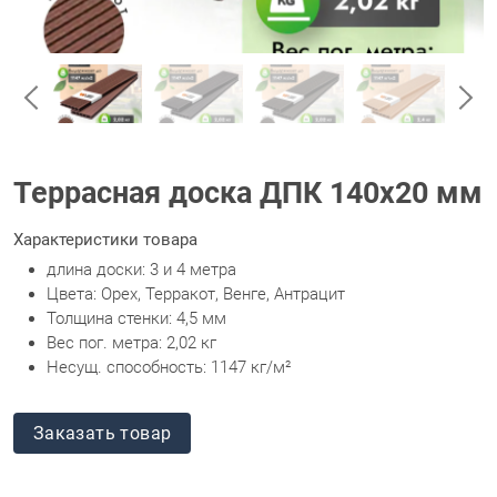
Террасная доска ДПК 140x20 мм
Характеристики товара
длина доски: 3 и 4 метра
Цвета: Орех, Терракот, Венге, Антрацит
Толщина стенки: 4,5 мм
Вес пог. метра: 2,02 кг
Несущ. способность: 1147 кг/м²
Заказать товар