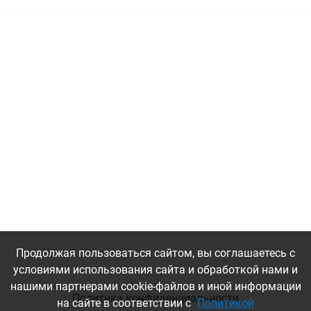
Венге
Терракот
Продолжая пользоваться сайтом, вы соглашаетесь с
условиями использования сайта и обработкой нами и
нашими партнерами cookie-файлов и иной информации
Политика конфиденциальности
на сайте в соответствии с
Политикой