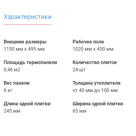
Характеристики
Внешние размеры
Рабочее поле
1150 мм х 495 мм
1020 мм х 450 мм
Площадь термопанели
Количество плиток
0,46 м2
24 шт
Вес панели
Толщина утеплителя
6 кг
от 40 мм до 100 мм
Длина одной плитки
Ширина одной плитки
245 мм
65 мм