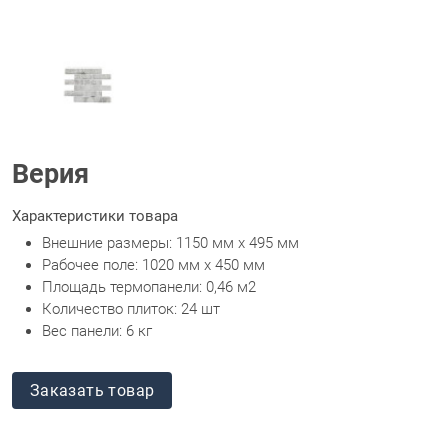
Верия
Характеристики товара
Внешние размеры: 1150 мм х 495 мм
Рабочее поле: 1020 мм х 450 мм
Площадь термопанели: 0,46 м2
Количество плиток: 24 шт
Вес панели: 6 кг
Заказать товар