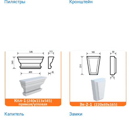
Пилястры
Кронштейн
Капитель
Замки