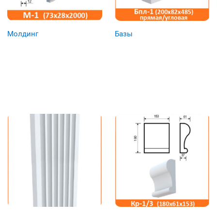
Молдинг
Базы