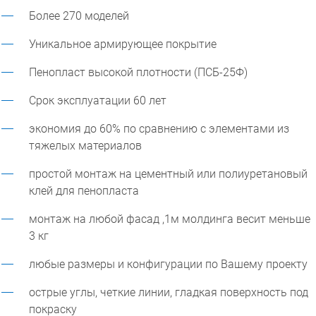
Более 270 моделей
Уникальное армирующее покрытие
Пенопласт высокой плотности (ПСБ-25Ф)
Срок эксплуатации 60 лет
экономия до 60% по сравнению с элементами из
тяжелых материалов
простой монтаж на цементный или полиуретановый
клей для пенопласта
монтаж на любой фасад ,1м молдинга весит меньше
3 кг
любые размеры и конфигурации по Вашему проекту
острые углы, четкие линии, гладкая поверхность под
покраску