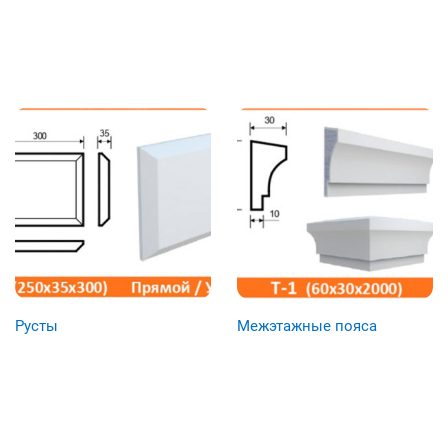
Русты
Межэтажные пояса