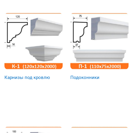
Карнизы под кровлю
Подоконники