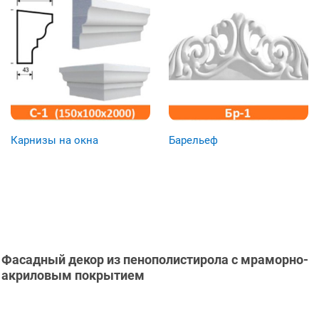
Карнизы на окна
Барельеф
Фасадный декор из пенополистирола с мраморно-
акриловым покрытием