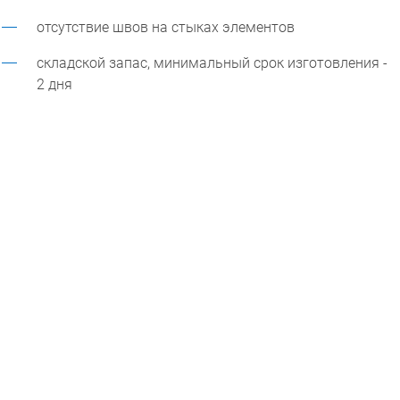
отсутствие швов на стыках элементов
складской запас, минимальный срок изготовления -
2 дня