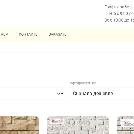
График работы
Пн-Сб с 9:00 до
Вс с 10:00 до 1
ТАЕМ
КОНТАКТЫ
ЗАКАЗАТЬ
Сортировать по