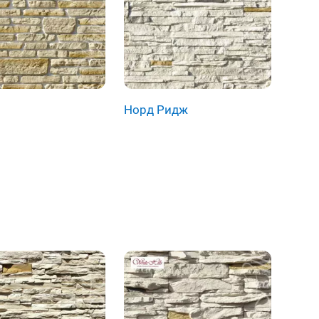
Норд Ридж