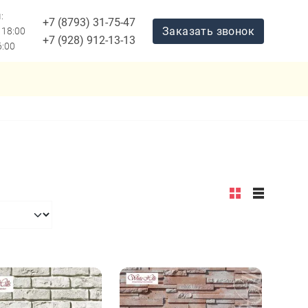
:
+7 (8793) 31-75-47
Заказать звонок
 18:00
+7 (928) 912-13-13
6:00
Заказать звонок