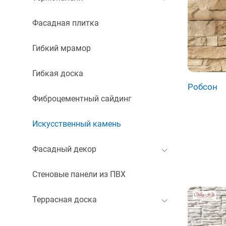
Фасадная плитка
Гибкий мрамор
Гибкая доска
Робсон
Фиброцементный сайдинг
Искусственный камень
Фасадный декор
Стеновые панели из ПВХ
Террасная доска