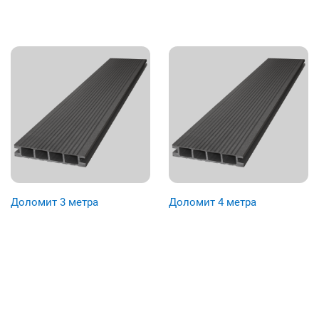
Доломит 3 метра
Доломит 4 метра