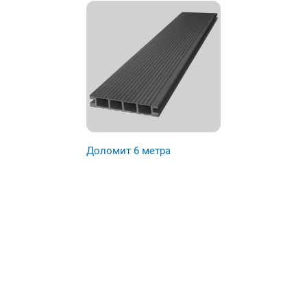
Доломит 6 метра